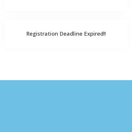
Registration Deadline Expired!!