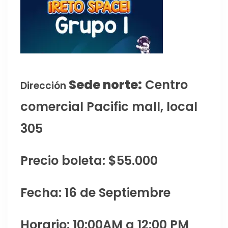
Sede norte:
Centro
Dirección
comercial Pacific mall, local
305
Precio boleta: $55.000
Fecha: 16 de Septiembre
Horario: 10:00AM a 12:00 PM