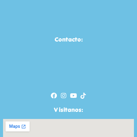
Contacto:
Visitanos: