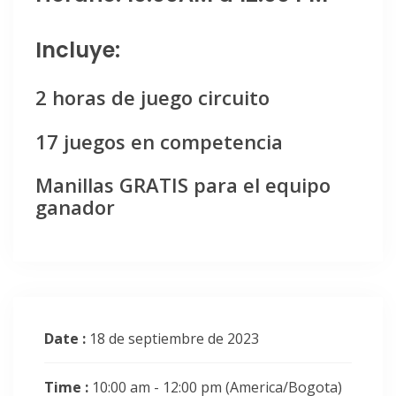
Incluye:
2 horas de juego circuito
17 juegos en competencia
Manillas GRATIS para el equipo
ganador
Date :
18 de septiembre de 2023
Time :
10:00 am - 12:00 pm
(America/Bogota)