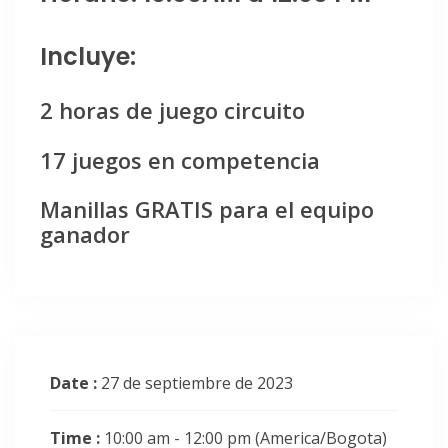
Incluye:
2 horas de juego circuito
17 juegos en competencia
Manillas GRATIS para el equipo
ganador
Date :
27 de septiembre de 2023
Time :
10:00 am - 12:00 pm
(America/Bogota)