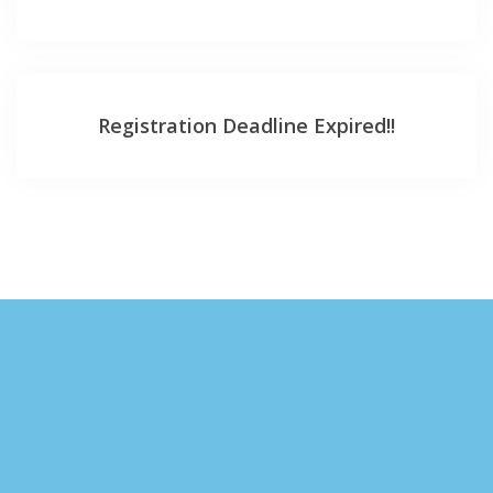
Registration Deadline Expired!!