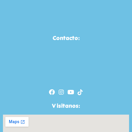
Contacto:
Visitanos: