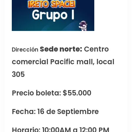
Sede norte:
Centro
Dirección
comercial Pacific mall, local
305
Precio boleta: $55.000
Fecha: 16 de Septiembre
Horario: 10:00AM a 12:00 PM