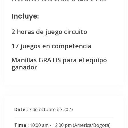
Incluye:
2 horas de juego circuito
17 juegos en competencia
Manillas GRATIS para el equipo
ganador
Date :
7 de octubre de 2023
Time :
10:00 am - 12:00 pm
(America/Bogota)