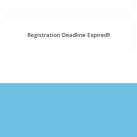
Registration Deadline Expired!!