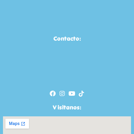
Contacto:
Visitanos: