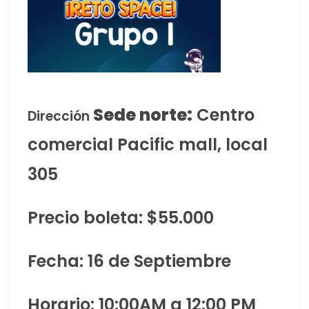
Sede norte:
Centro
Dirección
comercial Pacific mall, local
305
Precio boleta: $55.000
Fecha: 16 de Septiembre
Horario: 10:00AM a 12:00 PM