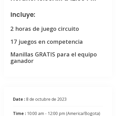
Incluye:
2 horas de juego circuito
17 juegos en competencia
Manillas GRATIS para el equipo
ganador
Date :
8 de octubre de 2023
Time :
10:00 am - 12:00 pm
(America/Bogota)