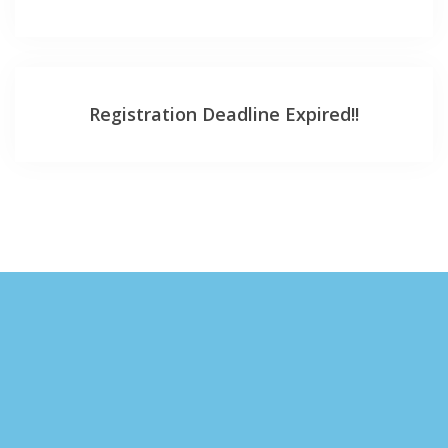
Registration Deadline Expired!!