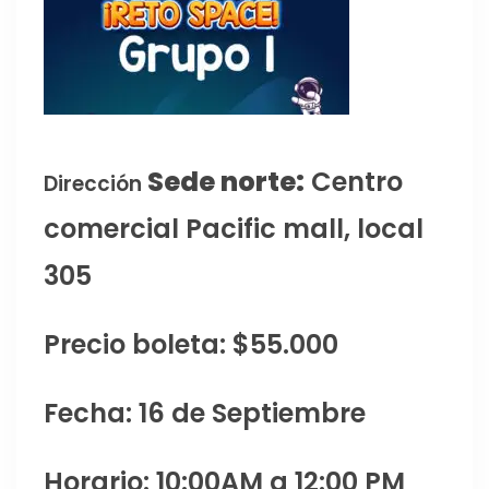
Sede norte:
Centro
Dirección
comercial Pacific mall, local
305
Precio boleta: $55.000
Fecha: 16 de Septiembre
Horario: 10:00AM a 12:00 PM