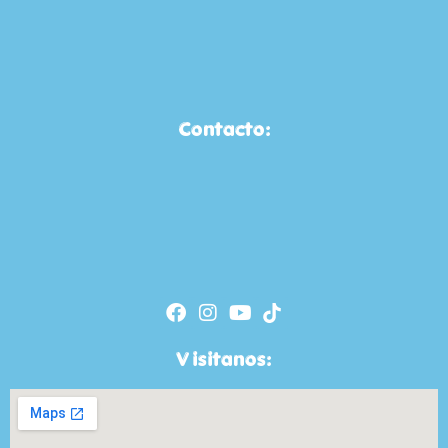
Contacto:
Visitanos: