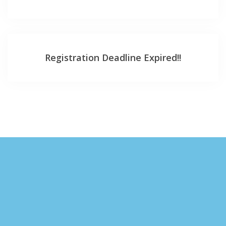
Registration Deadline Expired!!