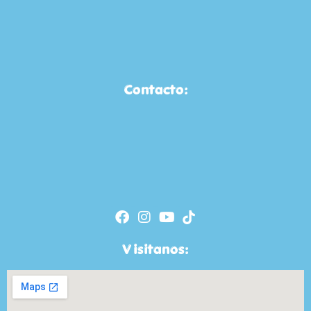
Contacto:
Visitanos: