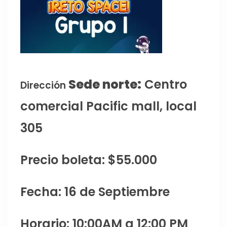
Sede norte:
Centro
Dirección
comercial Pacific mall, local
305
Precio boleta: $55.000
Fecha: 16 de Septiembre
Horario: 10:00AM a 12:00 PM