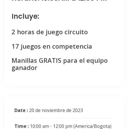
Incluye:
2 horas de juego circuito
17 juegos en competencia
Manillas GRATIS para el equipo
ganador
Date :
20 de noviembre de 2023
Time :
10:00 am - 12:00 pm
(America/Bogota)