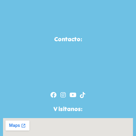
Contacto:
Visitanos: