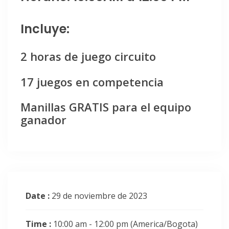
Incluye:
2 horas de juego circuito
17 juegos en competencia
Manillas GRATIS para el equipo
ganador
Date :
29 de noviembre de 2023
Time :
10:00 am - 12:00 pm
(America/Bogota)