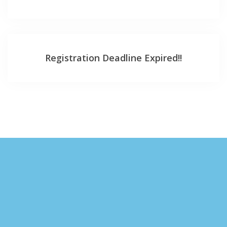
Registration Deadline Expired!!