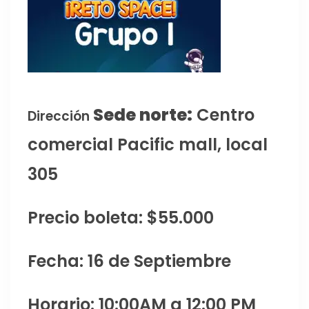
Sede norte:
Centro
Dirección
comercial Pacific mall, local
305
Precio boleta: $55.000
Fecha: 16 de Septiembre
Horario: 10:00AM a 12:00 PM