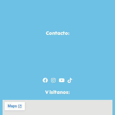
Contacto:
Visitanos: