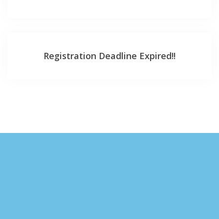
Registration Deadline Expired!!