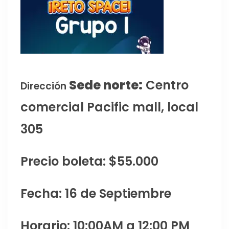
Sede norte:
Centro
Dirección
comercial Pacific mall, local
305
Precio boleta: $55.000
Fecha: 16 de Septiembre
Horario: 10:00AM a 12:00 PM