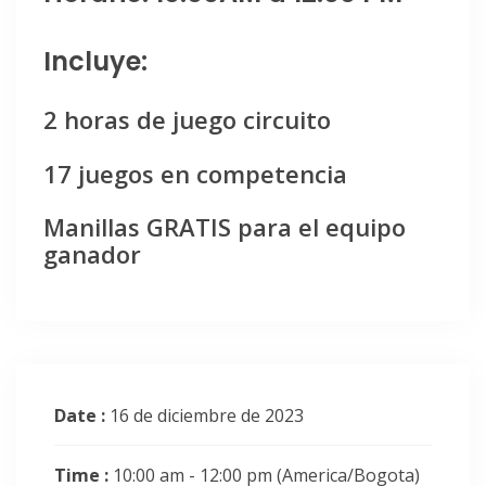
Incluye:
2 horas de juego circuito
17 juegos en competencia
Manillas GRATIS para el equipo
ganador
Date :
16 de diciembre de 2023
Time :
10:00 am - 12:00 pm
(America/Bogota)