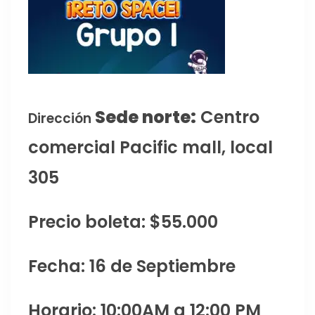
Sede norte:
Centro
Dirección
comercial Pacific mall, local
305
Precio boleta: $55.000
Fecha: 16 de Septiembre
Horario: 10:00AM a 12:00 PM