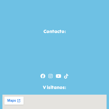
Contacto:
Visitanos: