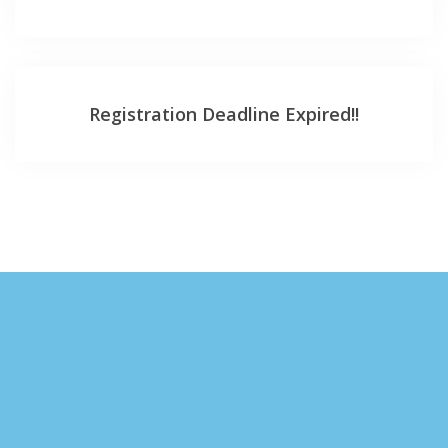
Registration Deadline Expired!!