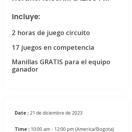
Incluye:
2 horas de juego circuito
17 juegos en competencia
Manillas GRATIS para el equipo
ganador
Date :
21 de diciembre de 2023
Time :
10:00 am - 12:00 pm
(America/Bogota)