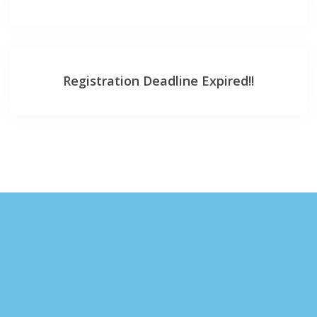
Registration Deadline Expired!!