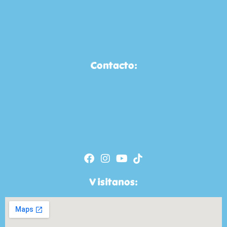
Contacto:
Visitanos: