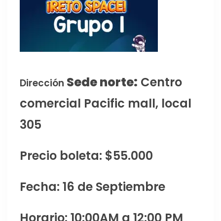
Sede norte:
Centro
Dirección
comercial Pacific mall, local
305
Precio boleta: $55.000
Fecha: 16 de Septiembre
Horario: 10:00AM a 12:00 PM