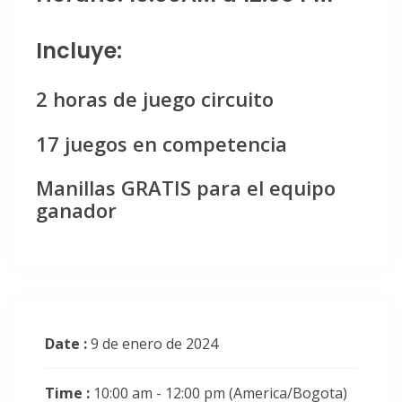
Incluye:
2 horas de juego circuito
17 juegos en competencia
Manillas GRATIS para el equipo
ganador
Date :
9 de enero de 2024
Time :
10:00 am - 12:00 pm
(America/Bogota)