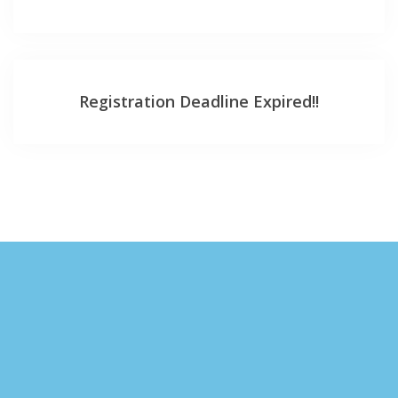
Registration Deadline Expired!!