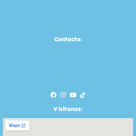
Contacto:
Visitanos: