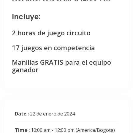
Incluye:
2 horas de juego circuito
17 juegos en competencia
Manillas GRATIS para el equipo
ganador
Date :
22 de enero de 2024
Time :
10:00 am - 12:00 pm
(America/Bogota)