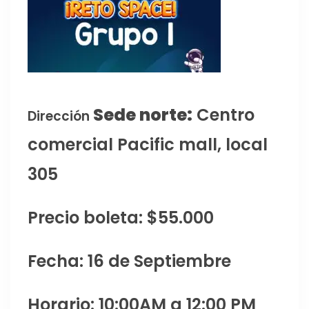
Sede norte:
Centro
Dirección
comercial Pacific mall, local
305
Precio boleta: $55.000
Fecha: 16 de Septiembre
Horario: 10:00AM a 12:00 PM