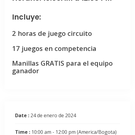
Incluye:
2 horas de juego circuito
17 juegos en competencia
Manillas GRATIS para el equipo
ganador
Date :
24 de enero de 2024
Time :
10:00 am - 12:00 pm
(America/Bogota)