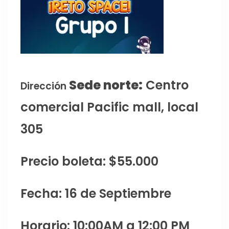
Sede norte:
Centro
Dirección
comercial Pacific mall, local
305
Precio boleta: $55.000
Fecha: 16 de Septiembre
Horario: 10:00AM a 12:00 PM