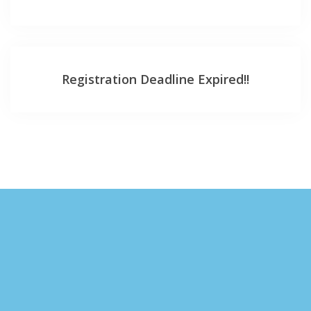
Registration Deadline Expired!!