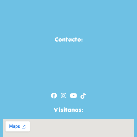
Contacto:
Visitanos: