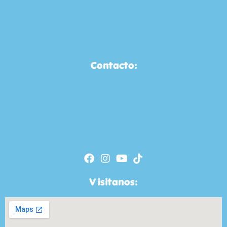
Contacto:
Visitanos: