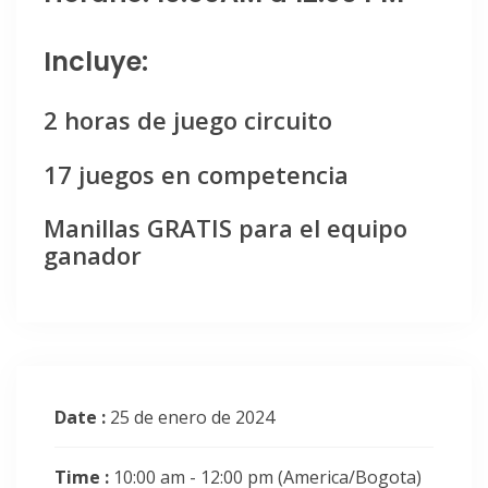
Incluye:
2 horas de juego circuito
17 juegos en competencia
Manillas GRATIS para el equipo
ganador
Date :
25 de enero de 2024
Time :
10:00 am - 12:00 pm
(America/Bogota)