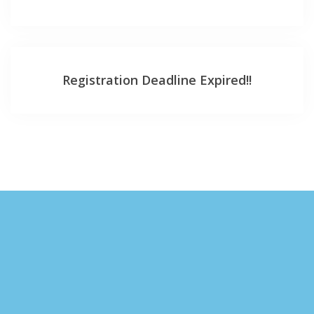
Registration Deadline Expired!!