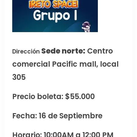
Sede norte:
Centro
Dirección
comercial Pacific mall, local
305
Precio boleta: $55.000
Fecha: 16 de Septiembre
Horario: 10:00AM a 12:00 PM