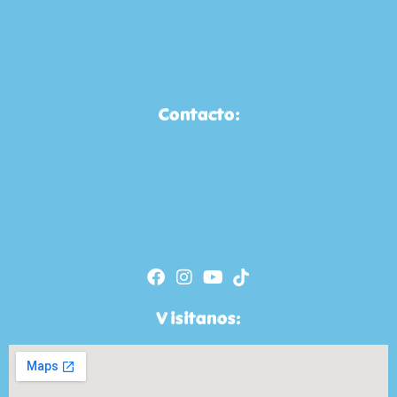
Contacto:
Visitanos: