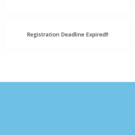
Registration Deadline Expired!!