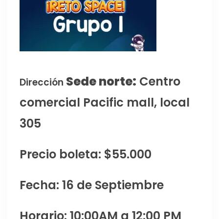
Sede norte:
Centro
Dirección
comercial Pacific mall, local
305
Precio boleta: $55.000
Fecha: 16 de Septiembre
Horario: 10:00AM a 12:00 PM