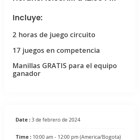
Incluye:
2 horas de juego circuito
17 juegos en competencia
Manillas GRATIS para el equipo
ganador
Date :
3 de febrero de 2024
Time :
10:00 am - 12:00 pm
(America/Bogota)