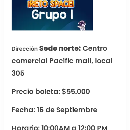
Sede norte:
Centro
Dirección
comercial Pacific mall, local
305
Precio boleta: $55.000
Fecha: 16 de Septiembre
Horario: 10:00AM a 12:00 PM