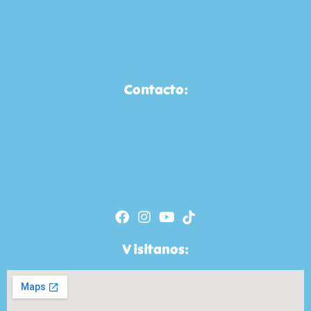
Contacto:
Visitanos: