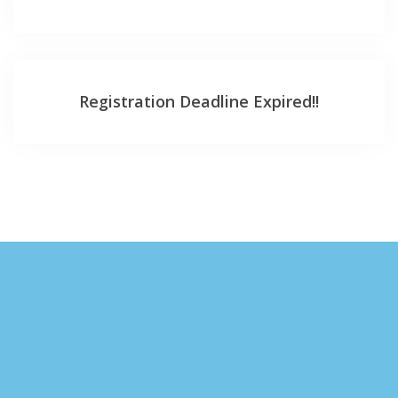
Registration Deadline Expired!!