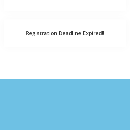
Registration Deadline Expired!!