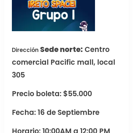
Sede norte:
Centro
Dirección
comercial Pacific mall, local
305
Precio boleta: $55.000
Fecha: 16 de Septiembre
Horario: 10:00AM a 12:00 PM