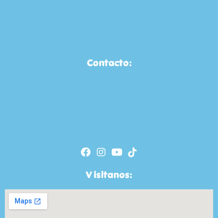
Contacto:
Visitanos: