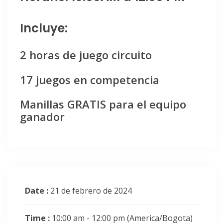
Incluye:
2 horas de juego circuito
17 juegos en competencia
Manillas GRATIS para el equipo
ganador
Date :
21 de febrero de 2024
Time :
10:00 am - 12:00 pm
(America/Bogota)