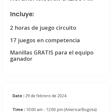
Incluye:
2 horas de juego circuito
17 juegos en competencia
Manillas GRATIS para el equipo
ganador
Date :
29 de febrero de 2024
Time :
10:00 am - 12:00 pm
(America/Bogota)