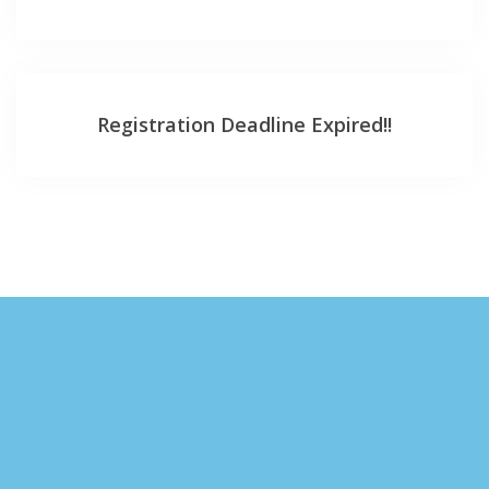
Registration Deadline Expired!!