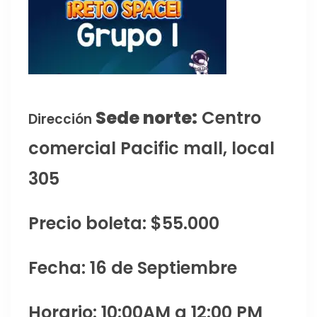
Sede norte:
Centro
Dirección
comercial Pacific mall, local
305
Precio boleta: $55.000
Fecha: 16 de Septiembre
Horario: 10:00AM a 12:00 PM