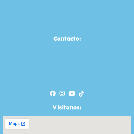
Contacto:
Visitanos: