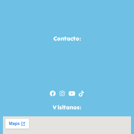
Contacto:
Visitanos: