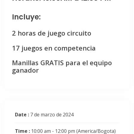
Incluye:
2 horas de juego circuito
17 juegos en competencia
Manillas GRATIS para el equipo
ganador
Date :
7 de marzo de 2024
Time :
10:00 am - 12:00 pm
(America/Bogota)