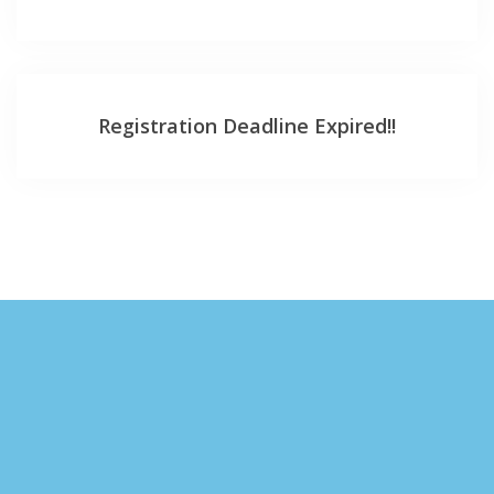
Registration Deadline Expired!!