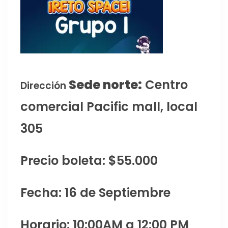
Sede norte:
Centro
Dirección
comercial Pacific mall, local
305
Precio boleta: $55.000
Fecha: 16 de Septiembre
Horario: 10:00AM a 12:00 PM