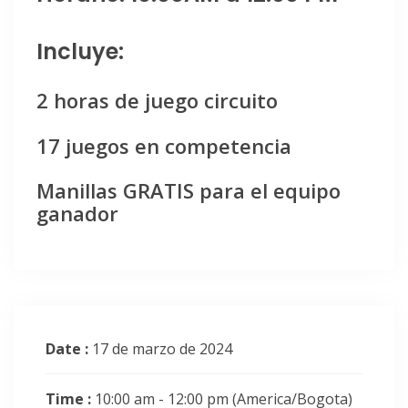
Incluye:
2 horas de juego circuito
17 juegos en competencia
Manillas GRATIS para el equipo
ganador
Date :
17 de marzo de 2024
Time :
10:00 am - 12:00 pm
(America/Bogota)