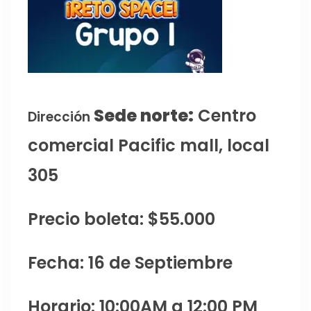
Sede norte:
Centro
Dirección
comercial Pacific mall, local
305
Precio boleta: $55.000
Fecha: 16 de Septiembre
Horario: 10:00AM a 12:00 PM