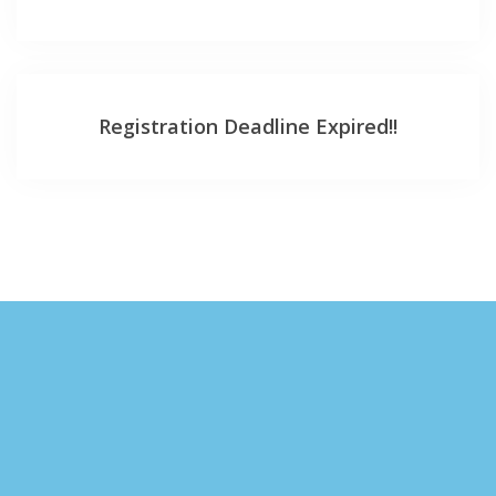
Registration Deadline Expired!!