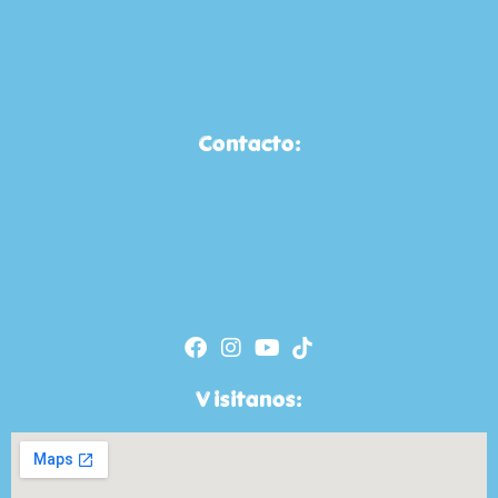
Contacto:
Visitanos: