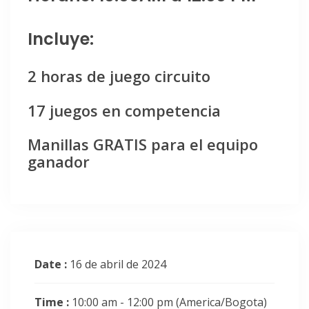
Incluye:
2 horas de juego circuito
17 juegos en competencia
Manillas GRATIS para el equipo
ganador
Date :
16 de abril de 2024
Time :
10:00 am - 12:00 pm
(America/Bogota)