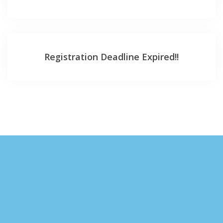
Registration Deadline Expired!!