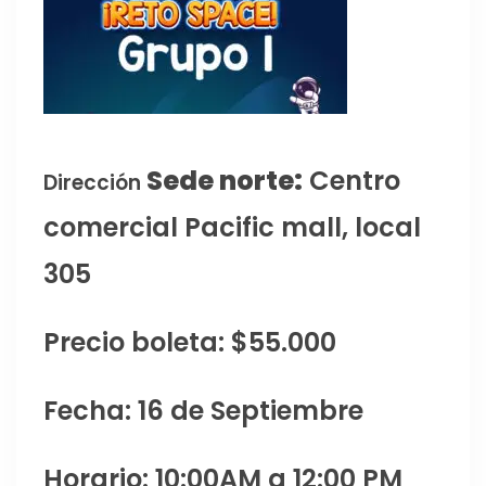
Sede norte:
Centro
Dirección
comercial Pacific mall, local
305
Precio boleta: $55.000
Fecha: 16 de Septiembre
Horario: 10:00AM a 12:00 PM