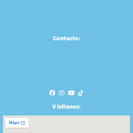
Contacto:
Visitanos: