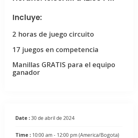
Incluye:
2 horas de juego circuito
17 juegos en competencia
Manillas GRATIS para el equipo
ganador
Date :
30 de abril de 2024
Time :
10:00 am - 12:00 pm
(America/Bogota)