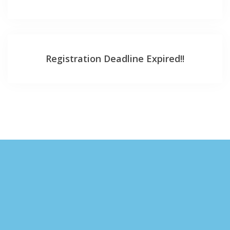
Registration Deadline Expired!!