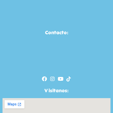
Contacto:
Visitanos: