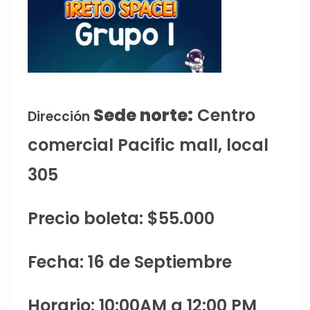
Sede norte:
Centro
Dirección
comercial Pacific mall, local
305
Precio boleta: $55.000
Fecha: 16 de Septiembre
Horario: 10:00AM a 12:00 PM