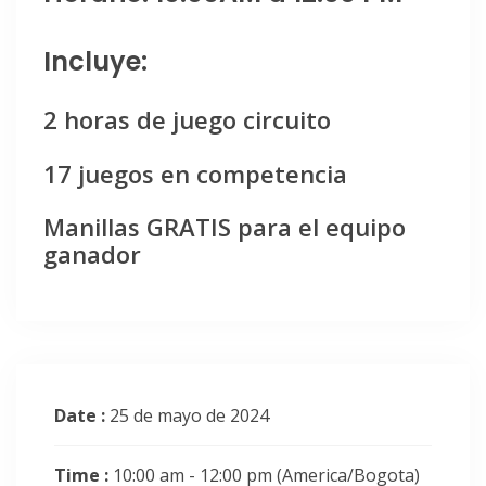
Incluye:
2 horas de juego circuito
17 juegos en competencia
Manillas GRATIS para el equipo
ganador
Date :
25 de mayo de 2024
Time :
10:00 am - 12:00 pm
(America/Bogota)