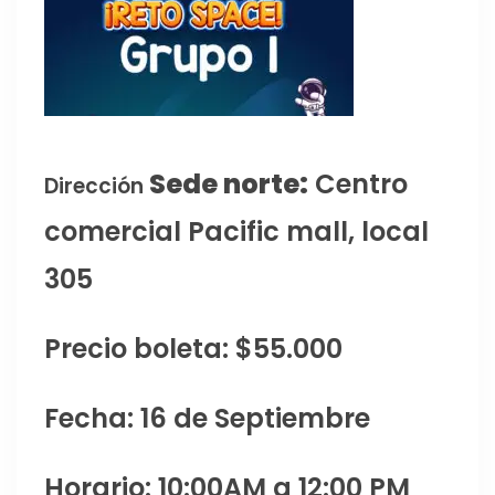
Sede norte:
Centro
Dirección
comercial Pacific mall, local
305
Precio boleta: $55.000
Fecha: 16 de Septiembre
Horario: 10:00AM a 12:00 PM