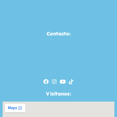
Contacto:
Visitanos: