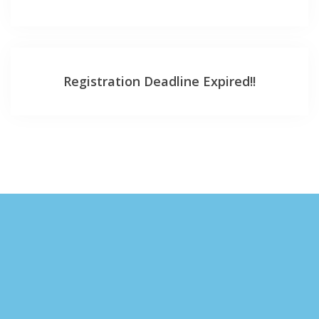
Registration Deadline Expired!!