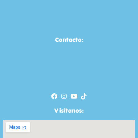
Contacto:
Visitanos: