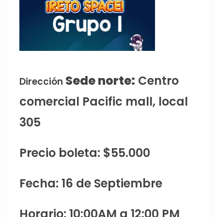
Sede norte:
Centro
Dirección
comercial Pacific mall, local
305
Precio boleta: $55.000
Fecha: 16 de Septiembre
Horario: 10:00AM a 12:00 PM