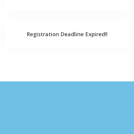
Registration Deadline Expired!!