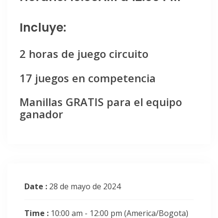
Incluye:
2 horas de juego circuito
17 juegos en competencia
Manillas GRATIS para el equipo
ganador
Date :
28 de mayo de 2024
Time :
10:00 am - 12:00 pm
(America/Bogota)