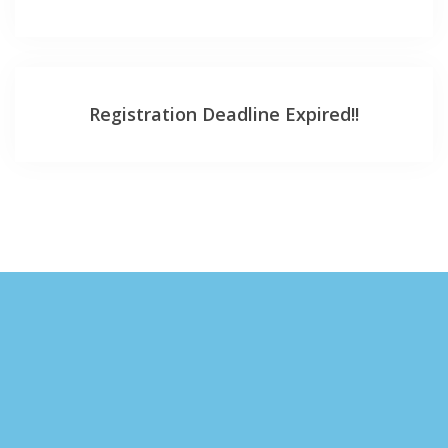
Registration Deadline Expired!!