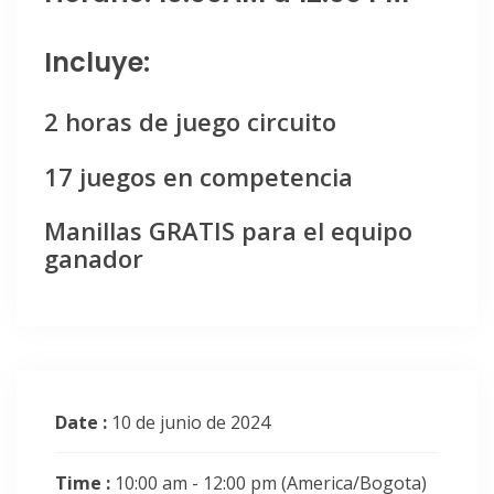
Incluye:
2 horas de juego circuito
17 juegos en competencia
Manillas GRATIS para el equipo
ganador
Date :
10 de junio de 2024
Time :
10:00 am - 12:00 pm
(America/Bogota)