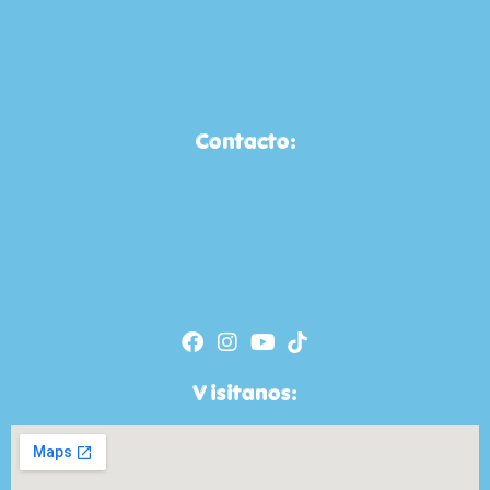
Contacto:
Visitanos: