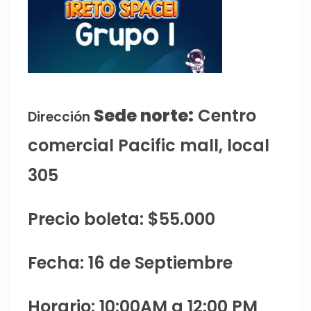
Sede norte:
Centro
Dirección
comercial Pacific mall, local
305
Precio boleta: $55.000
Fecha: 16 de Septiembre
Horario: 10:00AM a 12:00 PM