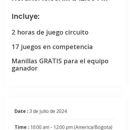
Incluye:
2 horas de juego circuito
17 juegos en competencia
Manillas GRATIS para el equipo
ganador
Date :
3 de julio de 2024
Time :
10:00 am - 12:00 pm
(America/Bogota)