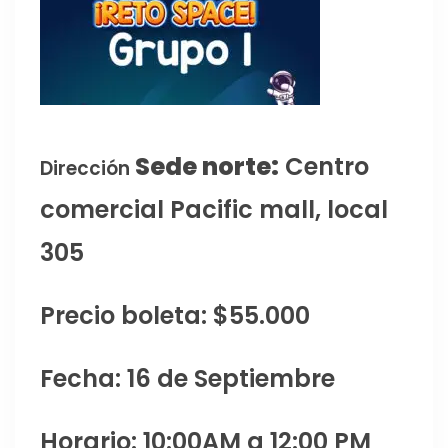
Sede norte:
Centro
Dirección
comercial Pacific mall, local
305
Precio boleta: $55.000
Fecha: 16 de Septiembre
Horario: 10:00AM a 12:00 PM