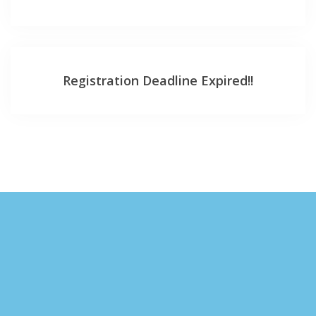
Registration Deadline Expired!!