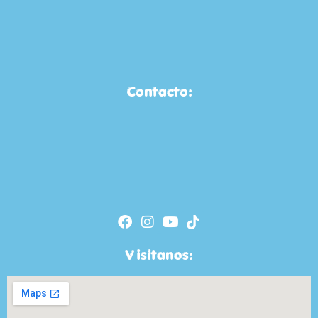
Contacto:
Visitanos: