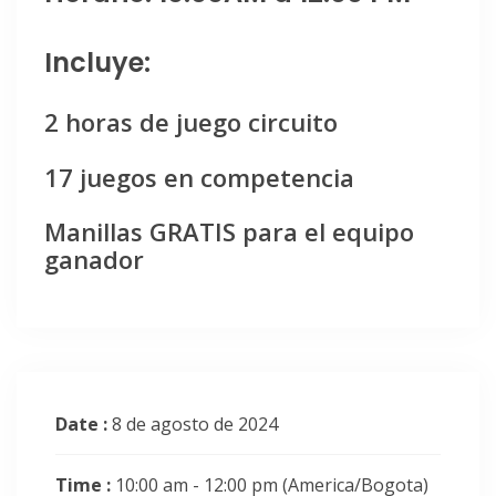
Incluye:
2 horas de juego circuito
17 juegos en competencia
Manillas GRATIS para el equipo
ganador
Date :
8 de agosto de 2024
Time :
10:00 am - 12:00 pm
(America/Bogota)