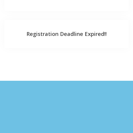
Registration Deadline Expired!!