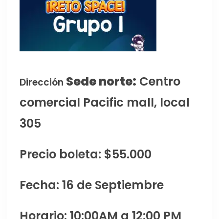
Sede norte:
Centro
Dirección
comercial Pacific mall, local
305
Precio boleta: $55.000
Fecha: 16 de Septiembre
Horario: 10:00AM a 12:00 PM