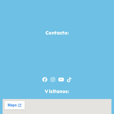
Contacto:
Visitanos: