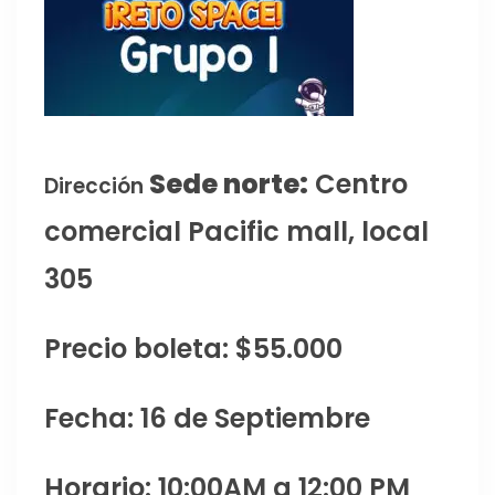
Sede norte:
Centro
Dirección
comercial Pacific mall, local
305
Precio boleta: $55.000
Fecha: 16 de Septiembre
Horario: 10:00AM a 12:00 PM