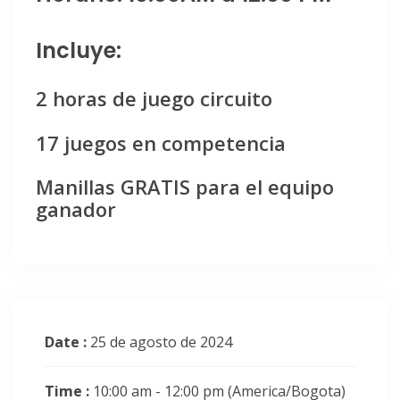
Incluye:
2 horas de juego circuito
17 juegos en competencia
Manillas GRATIS para el equipo
ganador
Date :
25 de agosto de 2024
Time :
10:00 am - 12:00 pm
(America/Bogota)