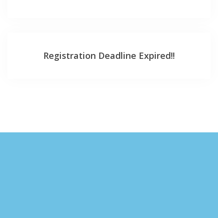
Registration Deadline Expired!!