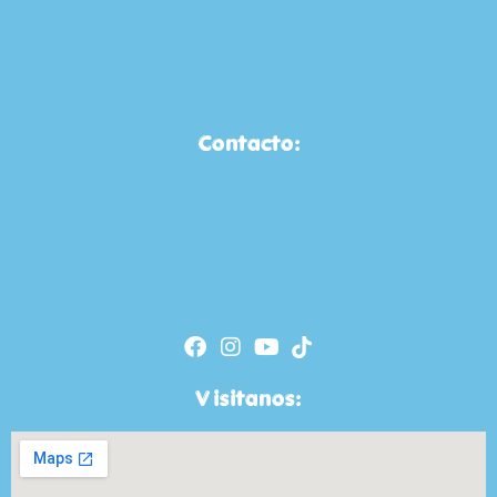
Contacto:
Visitanos: