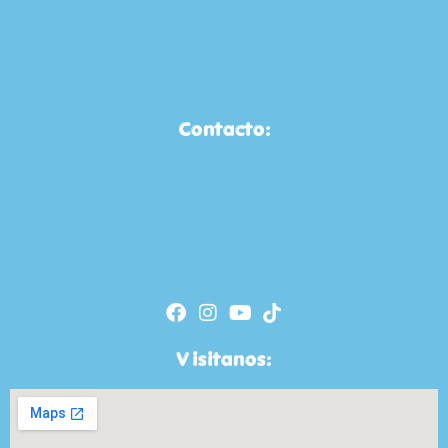
Contacto:
Visitanos: