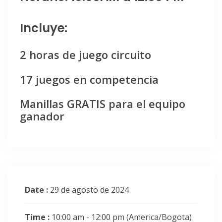
Incluye:
2 horas de juego circuito
17 juegos en competencia
Manillas GRATIS para el equipo
ganador
Date :
29 de agosto de 2024
Time :
10:00 am - 12:00 pm
(America/Bogota)