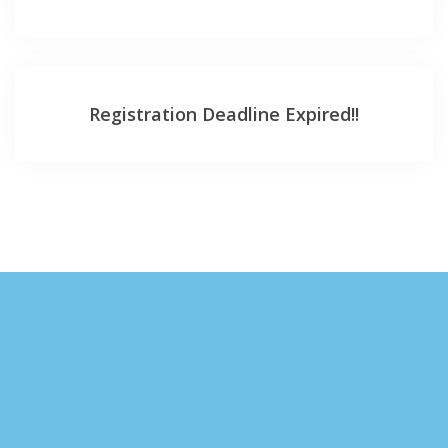
Registration Deadline Expired!!