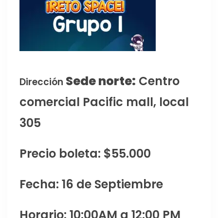
Sede norte:
Centro
Dirección
comercial Pacific mall, local
305
Precio boleta: $55.000
Fecha: 16 de Septiembre
Horario: 10:00AM a 12:00 PM