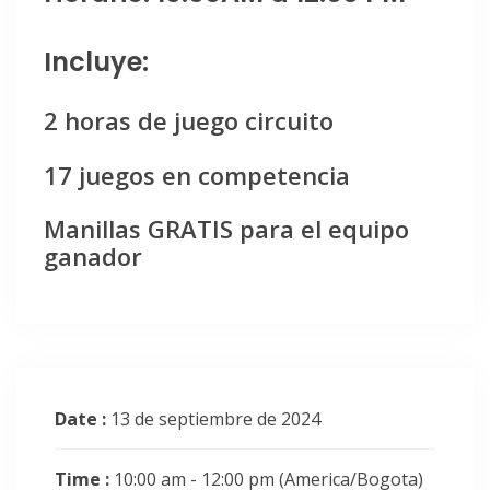
Incluye:
2 horas de juego circuito
17 juegos en competencia
Manillas GRATIS para el equipo
ganador
Date :
13 de septiembre de 2024
Time :
10:00 am - 12:00 pm
(America/Bogota)