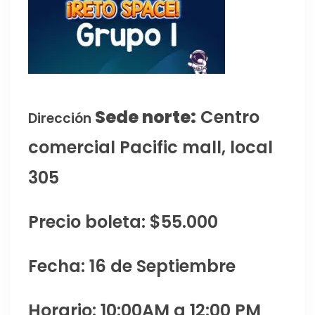
Sede norte:
Centro
Dirección
comercial Pacific mall, local
305
Precio boleta: $55.000
Fecha: 16 de Septiembre
Horario: 10:00AM a 12:00 PM