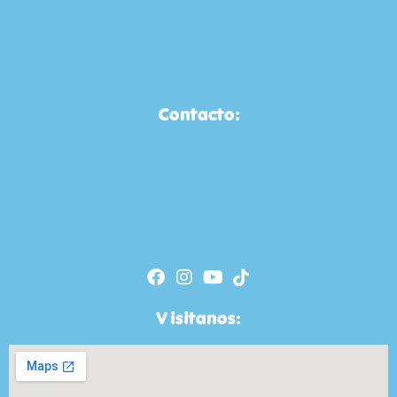
Contacto:
Visitanos: