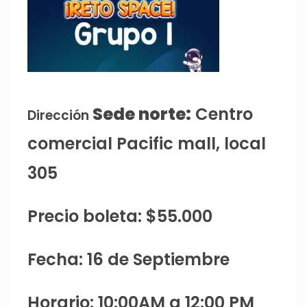
Sede norte:
Centro
Dirección
comercial Pacific mall, local
305
Precio boleta: $55.000
Fecha: 16 de Septiembre
Horario: 10:00AM a 12:00 PM