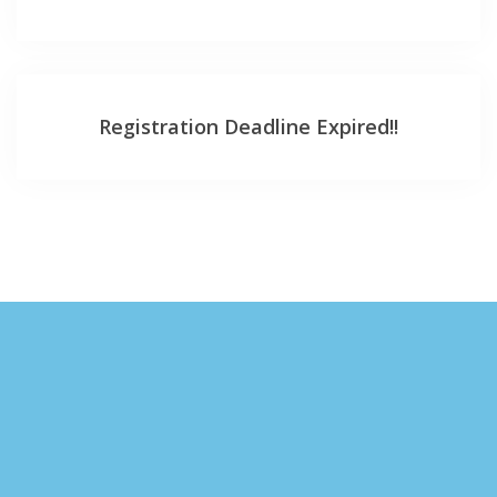
Registration Deadline Expired!!