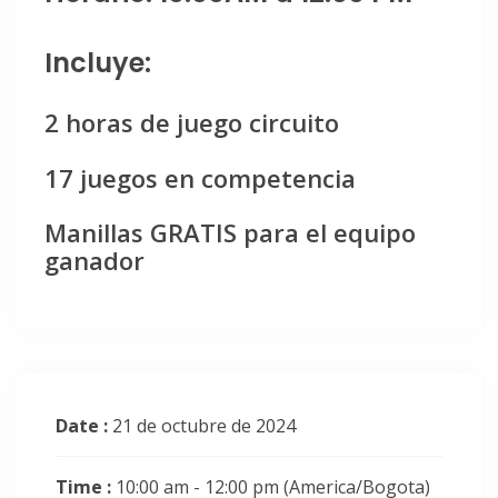
Incluye:
2 horas de juego circuito
17 juegos en competencia
Manillas GRATIS para el equipo
ganador
Date :
21 de octubre de 2024
Time :
10:00 am - 12:00 pm
(America/Bogota)