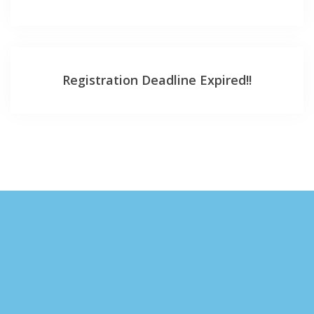
Registration Deadline Expired!!