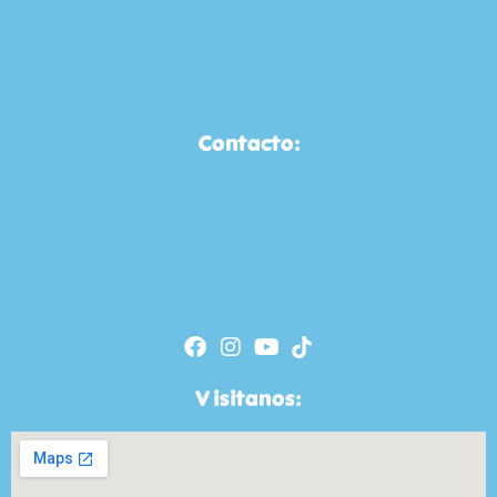
Contacto:
Visitanos: