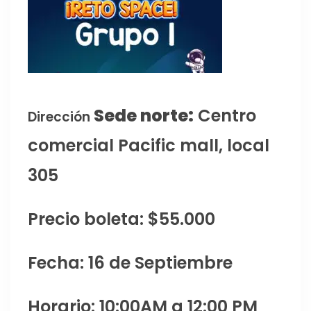
Sede norte:
Centro
Dirección
comercial Pacific mall, local
305
Precio boleta: $55.000
Fecha: 16 de Septiembre
Horario: 10:00AM a 12:00 PM