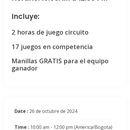
Incluye:
2 horas de juego circuito
17 juegos en competencia
Manillas GRATIS para el equipo
ganador
Date :
26 de octubre de 2024
Time :
10:00 am - 12:00 pm
(America/Bogota)