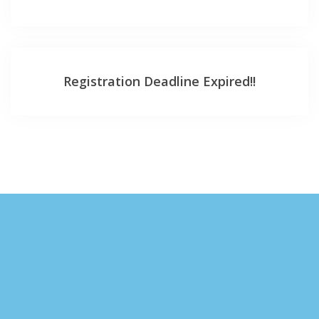
Registration Deadline Expired!!