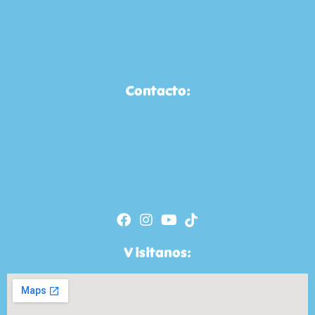
Contacto:
Visitanos: