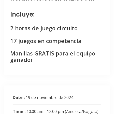
Incluye:
2 horas de juego circuito
17 juegos en competencia
Manillas GRATIS para el equipo
ganador
Date :
19 de noviembre de 2024
Time :
10:00 am - 12:00 pm
(America/Bogota)