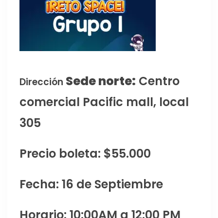
Sede norte:
Centro
Dirección
comercial Pacific mall, local
305
Precio boleta: $55.000
Fecha: 16 de Septiembre
Horario: 10:00AM a 12:00 PM