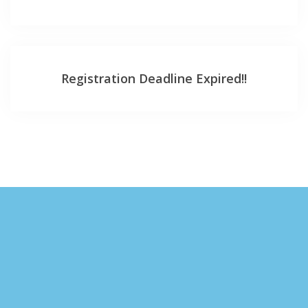
Registration Deadline Expired!!