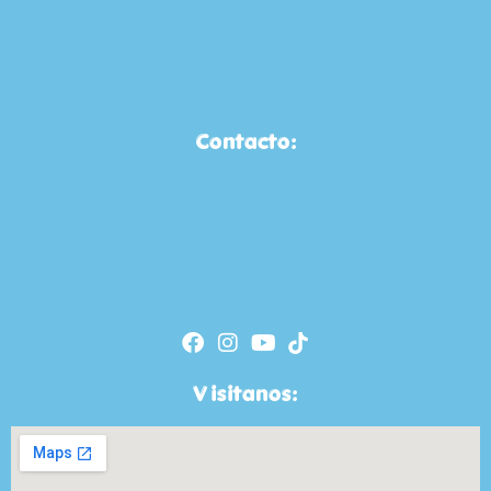
Contacto:
Visitanos: