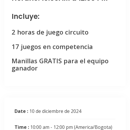
Incluye:
2 horas de juego circuito
17 juegos en competencia
Manillas GRATIS para el equipo
ganador
Date :
10 de diciembre de 2024
Time :
10:00 am - 12:00 pm
(America/Bogota)