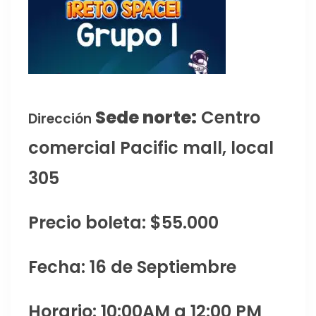
Sede norte:
Centro
Dirección
comercial Pacific mall, local
305
Precio boleta: $55.000
Fecha: 16 de Septiembre
Horario: 10:00AM a 12:00 PM