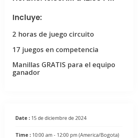
Incluye:
2 horas de juego circuito
17 juegos en competencia
Manillas GRATIS para el equipo
ganador
Date :
15 de diciembre de 2024
Time :
10:00 am - 12:00 pm
(America/Bogota)