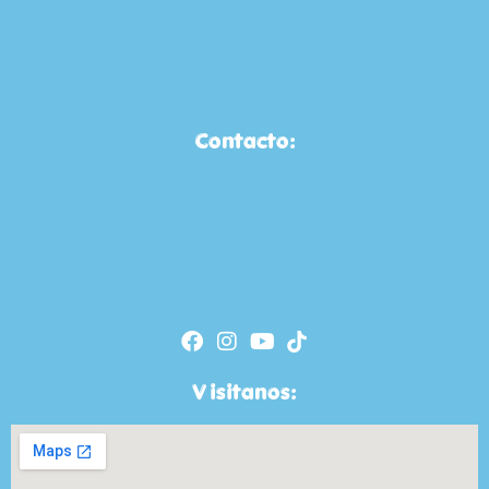
Contacto:
Visitanos: