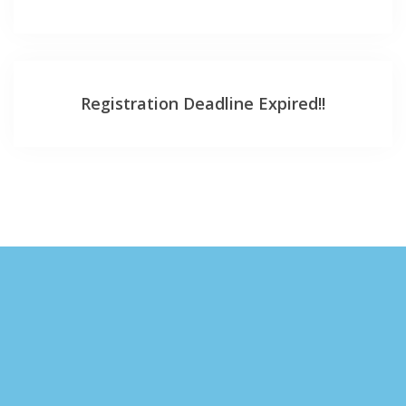
Registration Deadline Expired!!