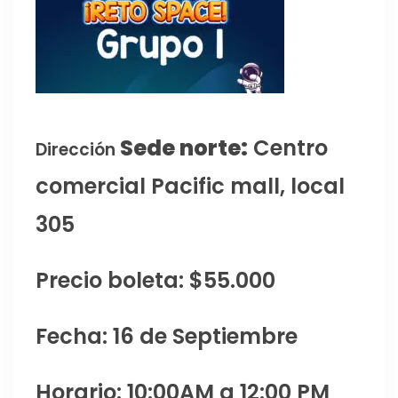
Sede norte:
Centro
Dirección
comercial Pacific mall, local
305
Precio boleta: $55.000
Fecha: 16 de Septiembre
Horario: 10:00AM a 12:00 PM