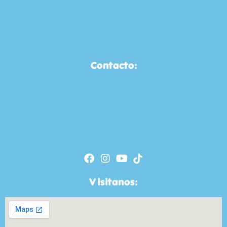
Contacto:
Visitanos: