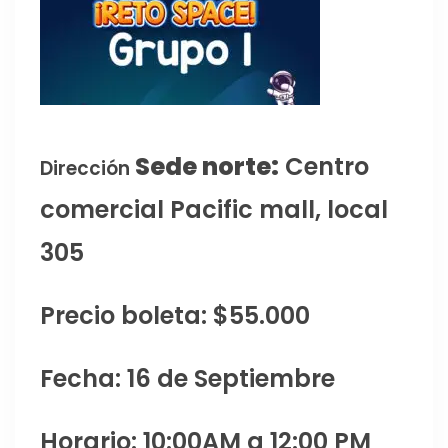
Sede norte:
Centro
Dirección
comercial Pacific mall, local
305
Precio boleta: $55.000
Fecha: 16 de Septiembre
Horario: 10:00AM a 12:00 PM