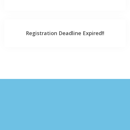
Registration Deadline Expired!!