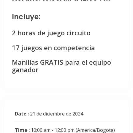
Incluye:
2 horas de juego circuito
17 juegos en competencia
Manillas GRATIS para el equipo
ganador
Date :
21 de diciembre de 2024
Time :
10:00 am - 12:00 pm
(America/Bogota)