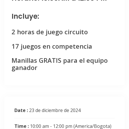
Incluye:
2 horas de juego circuito
17 juegos en competencia
Manillas GRATIS para el equipo
ganador
Date :
23 de diciembre de 2024
Time :
10:00 am - 12:00 pm
(America/Bogota)