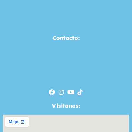
Contacto:
Visitanos: