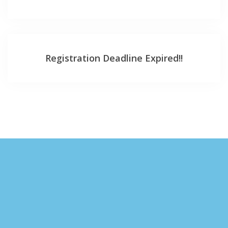
Registration Deadline Expired!!