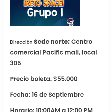
Sede norte:
Centro
Dirección
comercial Pacific mall, local
305
Precio boleta: $55.000
Fecha: 16 de Septiembre
Horario: 10:00AM a 12:00 PM