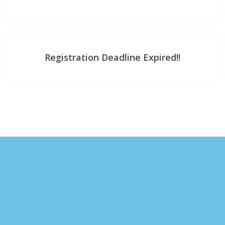
Registration Deadline Expired!!