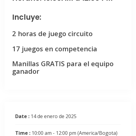
Incluye:
2 horas de juego circuito
17 juegos en competencia
Manillas GRATIS para el equipo
ganador
Date :
14 de enero de 2025
Time :
10:00 am - 12:00 pm
(America/Bogota)