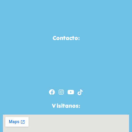
Contacto:
Visitanos: