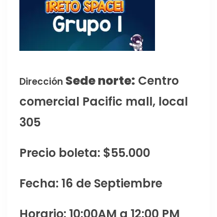
Sede norte:
Centro
Dirección
comercial Pacific mall, local
305
Precio boleta: $55.000
Fecha: 16 de Septiembre
Horario: 10:00AM a 12:00 PM