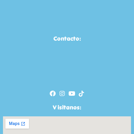
Contacto:
Visitanos: