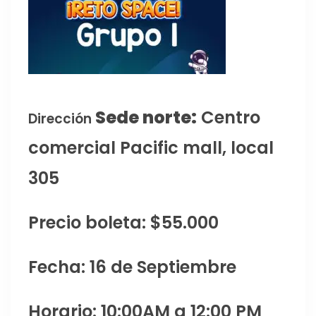
Sede norte:
Centro
Dirección
comercial Pacific mall, local
305
Precio boleta: $55.000
Fecha: 16 de Septiembre
Horario: 10:00AM a 12:00 PM