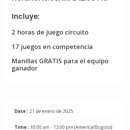
Incluye:
2 horas de juego circuito
17 juegos en competencia
Manillas GRATIS para el equipo
ganador
Date :
21 de enero de 2025
Time :
10:00 am - 12:00 pm
(America/Bogota)