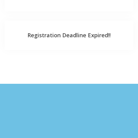
Registration Deadline Expired!!