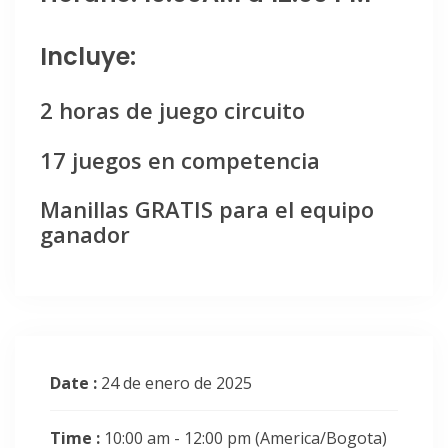
Incluye:
2 horas de juego circuito
17 juegos en competencia
Manillas GRATIS para el equipo
ganador
Date :
24 de enero de 2025
Time :
10:00 am - 12:00 pm
(America/Bogota)