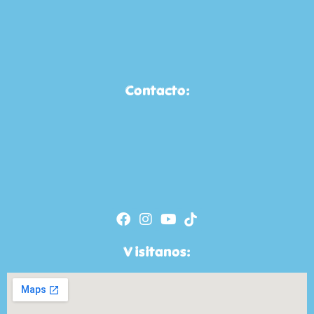
Contacto:
Visitanos: