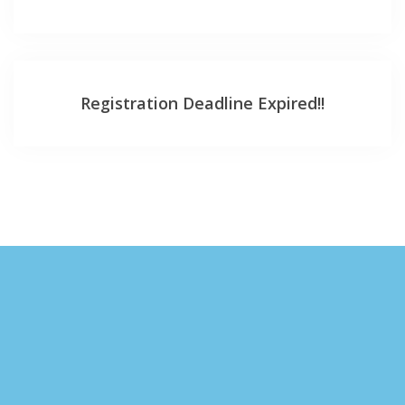
Registration Deadline Expired!!