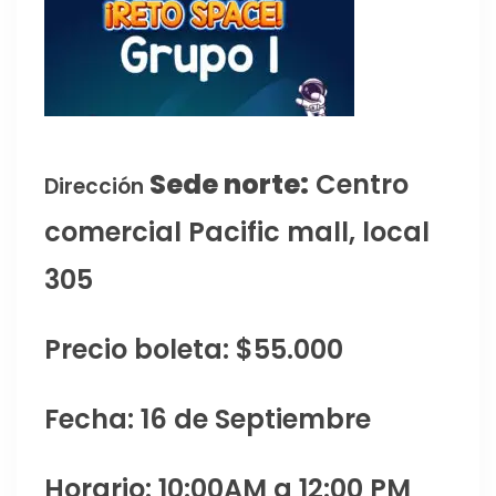
Sede norte:
Centro
Dirección
comercial Pacific mall, local
305
Precio boleta: $55.000
Fecha: 16 de Septiembre
Horario: 10:00AM a 12:00 PM