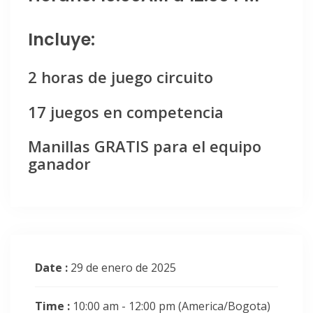
Incluye:
2 horas de juego circuito
17 juegos en competencia
Manillas GRATIS para el equipo
ganador
Date :
29 de enero de 2025
Time :
10:00 am - 12:00 pm
(America/Bogota)