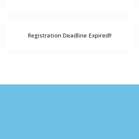
Registration Deadline Expired!!