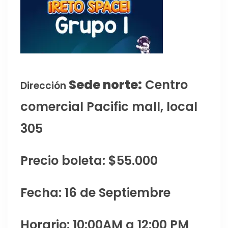
Sede norte:
Centro
Dirección
comercial Pacific mall, local
305
Precio boleta: $55.000
Fecha: 16 de Septiembre
Horario: 10:00AM a 12:00 PM