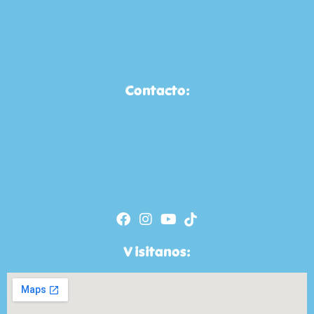
Contacto:
Visitanos: