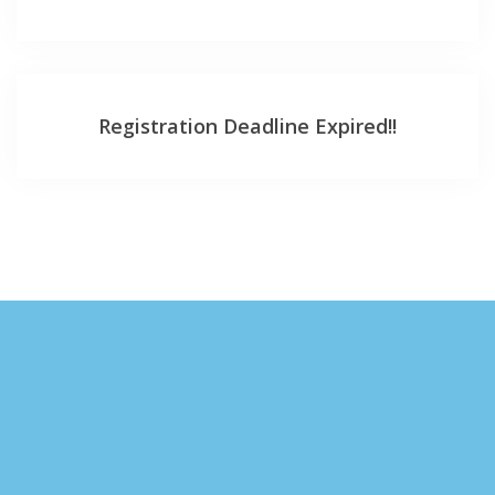
Registration Deadline Expired!!