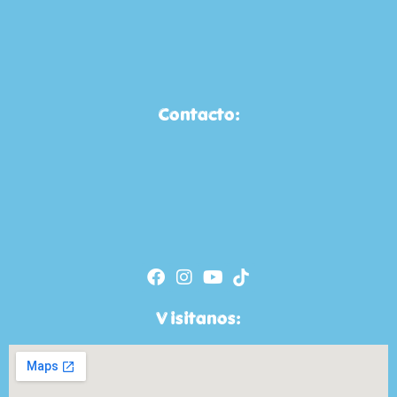
Contacto:
Visitanos: