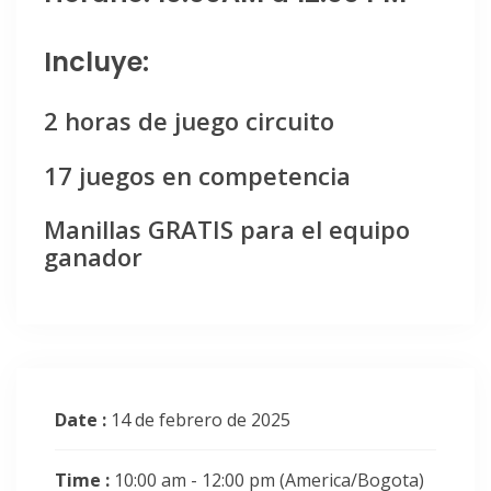
Incluye:
2 horas de juego circuito
17 juegos en competencia
Manillas GRATIS para el equipo
ganador
Date :
14 de febrero de 2025
Time :
10:00 am - 12:00 pm
(America/Bogota)