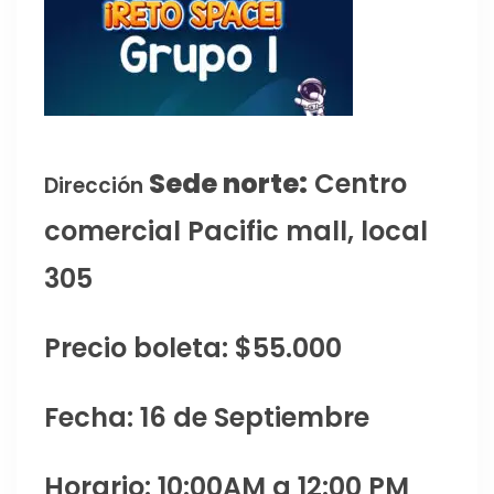
Sede norte:
Centro
Dirección
comercial Pacific mall, local
305
Precio boleta: $55.000
Fecha: 16 de Septiembre
Horario: 10:00AM a 12:00 PM