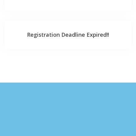
Registration Deadline Expired!!