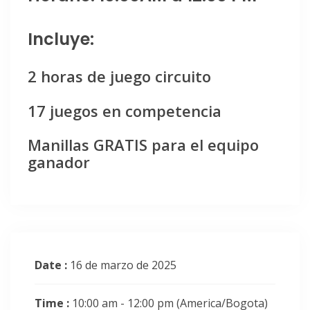
Incluye:
2 horas de juego circuito
17 juegos en competencia
Manillas GRATIS para el equipo
ganador
Date :
16 de marzo de 2025
Time :
10:00 am - 12:00 pm
(America/Bogota)