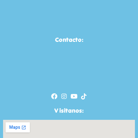
Contacto:
Visitanos: