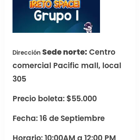
Sede norte:
Centro
Dirección
comercial Pacific mall, local
305
Precio boleta: $55.000
Fecha: 16 de Septiembre
Horario: 10:00AM a 12:00 PM