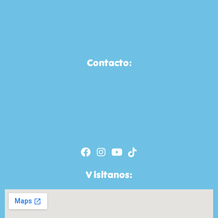
Contacto:
Visitanos: