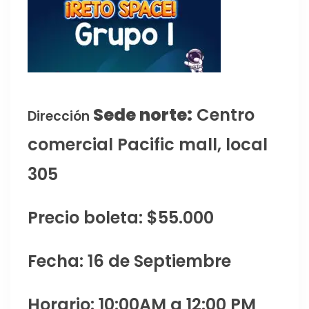
Sede norte:
Centro
Dirección
comercial Pacific mall, local
305
Precio boleta: $55.000
Fecha: 16 de Septiembre
Horario: 10:00AM a 12:00 PM