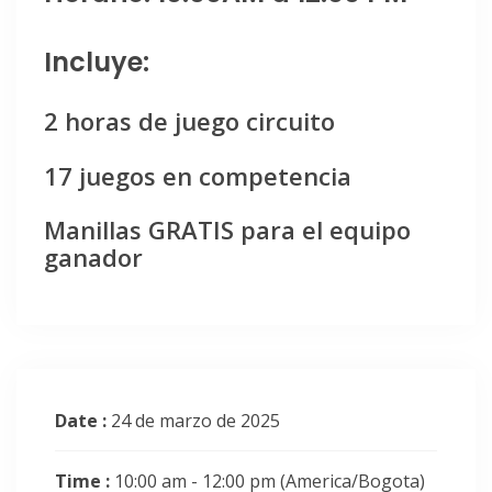
Incluye:
2 horas de juego circuito
17 juegos en competencia
Manillas GRATIS para el equipo
ganador
Date :
24 de marzo de 2025
Time :
10:00 am - 12:00 pm
(America/Bogota)