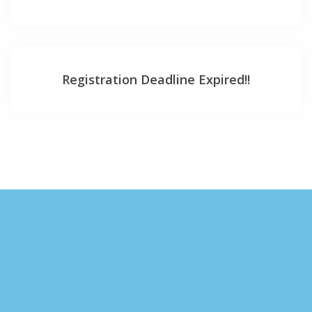
Registration Deadline Expired!!