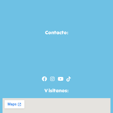
Contacto:
Visitanos: