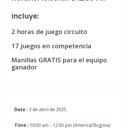
Incluye:
2 horas de juego circuito
17 juegos en competencia
Manillas GRATIS para el equipo
ganador
Date :
3 de abril de 2025
Time :
10:00 am - 12:00 pm
(America/Bogota)