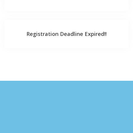
Registration Deadline Expired!!