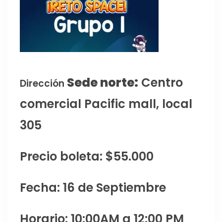
Sede norte:
Centro
Dirección
comercial Pacific mall, local
305
Precio boleta: $55.000
Fecha: 16 de Septiembre
Horario: 10:00AM a 12:00 PM