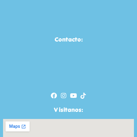
Contacto:
Visitanos: