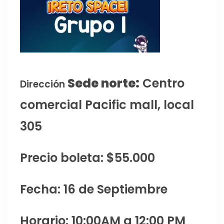
Sede norte:
Centro
Dirección
comercial Pacific mall, local
305
Precio boleta: $55.000
Fecha: 16 de Septiembre
Horario: 10:00AM a 12:00 PM