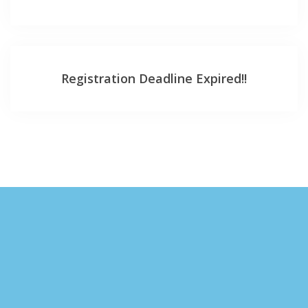
Registration Deadline Expired!!