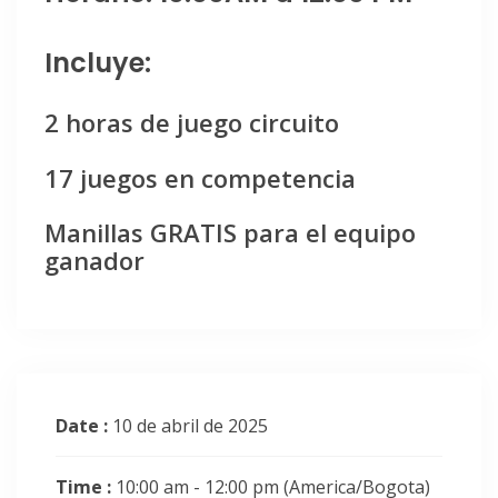
Incluye:
2 horas de juego circuito
17 juegos en competencia
Manillas GRATIS para el equipo
ganador
Date :
10 de abril de 2025
Time :
10:00 am - 12:00 pm
(America/Bogota)