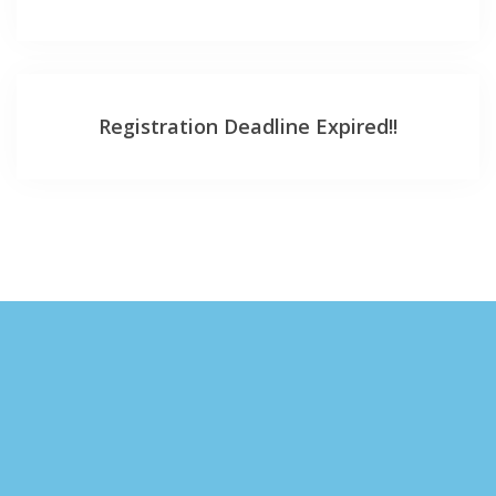
Registration Deadline Expired!!