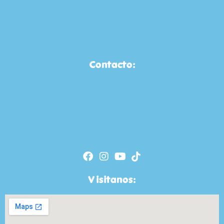
Contacto:
Visitanos: