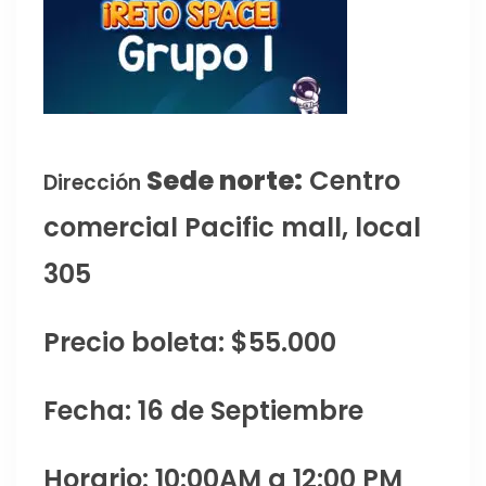
Sede norte:
Centro
Dirección
comercial Pacific mall, local
305
Precio boleta: $55.000
Fecha: 16 de Septiembre
Horario: 10:00AM a 12:00 PM