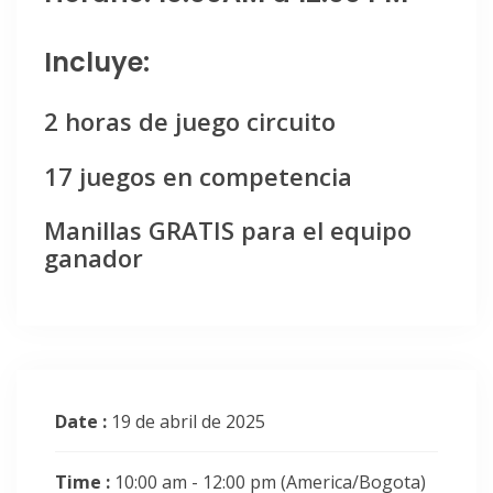
Incluye:
2 horas de juego circuito
17 juegos en competencia
Manillas GRATIS para el equipo
ganador
Date :
19 de abril de 2025
Time :
10:00 am - 12:00 pm
(America/Bogota)