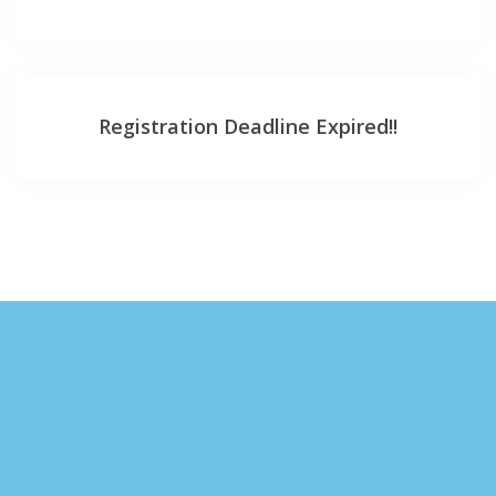
Registration Deadline Expired!!