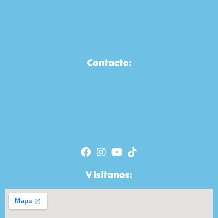
Contacto:
Visitanos: