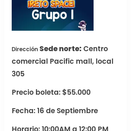
Sede norte:
Centro
Dirección
comercial Pacific mall, local
305
Precio boleta: $55.000
Fecha: 16 de Septiembre
Horario: 10:00AM a 12:00 PM