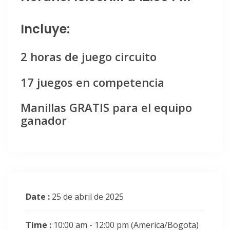
Incluye:
2 horas de juego circuito
17 juegos en competencia
Manillas GRATIS para el equipo
ganador
Date :
25 de abril de 2025
Time :
10:00 am - 12:00 pm
(America/Bogota)