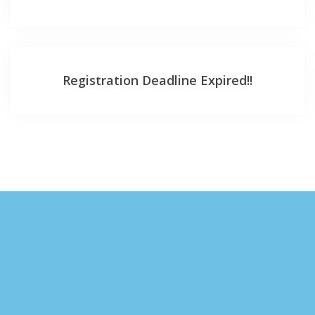
Registration Deadline Expired!!