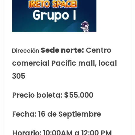
Sede norte:
Centro
Dirección
comercial Pacific mall, local
305
Precio boleta: $55.000
Fecha: 16 de Septiembre
Horario: 10:00AM a 12:00 PM