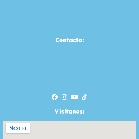
Contacto:
Visitanos: