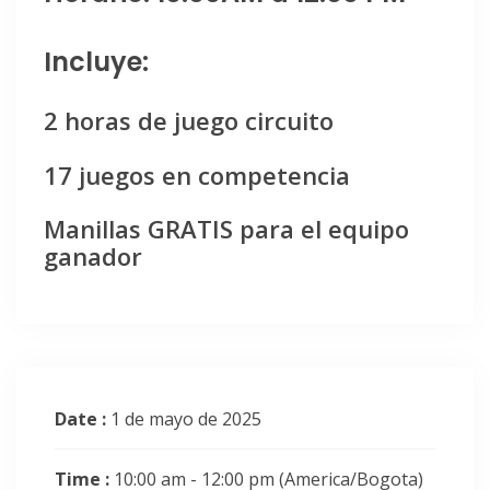
Incluye:
2 horas de juego circuito
17 juegos en competencia
Manillas GRATIS para el equipo
ganador
Date :
1 de mayo de 2025
Time :
10:00 am - 12:00 pm
(America/Bogota)