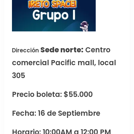
Sede norte:
Centro
Dirección
comercial Pacific mall, local
305
Precio boleta: $55.000
Fecha: 16 de Septiembre
Horario: 10:00AM a 12:00 PM