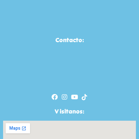
Contacto:
Visitanos: