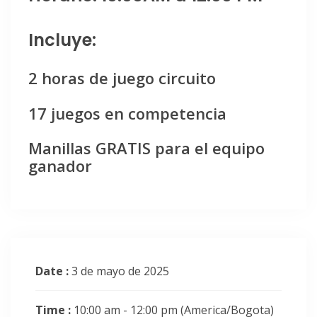
Incluye:
2 horas de juego circuito
17 juegos en competencia
Manillas GRATIS para el equipo
ganador
Date :
3 de mayo de 2025
Time :
10:00 am - 12:00 pm
(America/Bogota)