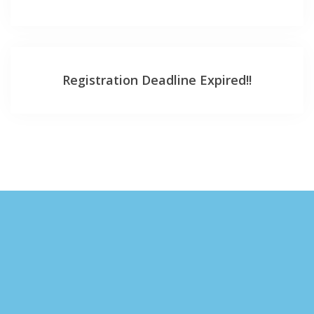
Registration Deadline Expired!!