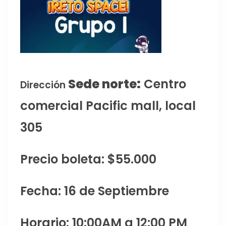
Sede norte:
Centro
Dirección
comercial Pacific mall, local
305
Precio boleta: $55.000
Fecha: 16 de Septiembre
Horario: 10:00AM a 12:00 PM