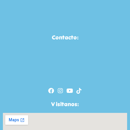
Contacto:
Visitanos: