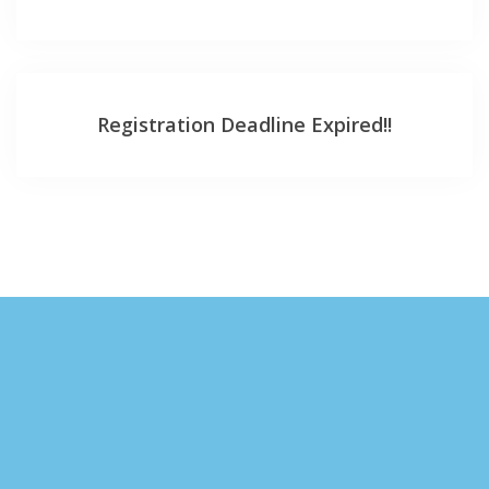
Registration Deadline Expired!!