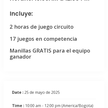
Incluye:
2 horas de juego circuito
17 juegos en competencia
Manillas GRATIS para el equipo
ganador
Date :
25 de mayo de 2025
Time :
10:00 am - 12:00 pm
(America/Bogota)