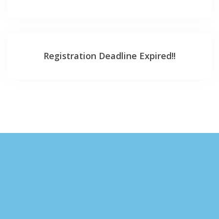
Registration Deadline Expired!!