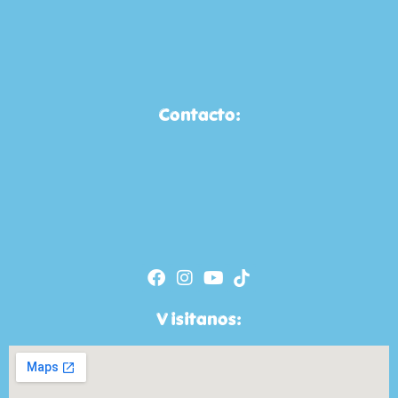
Contacto:
Visitanos: