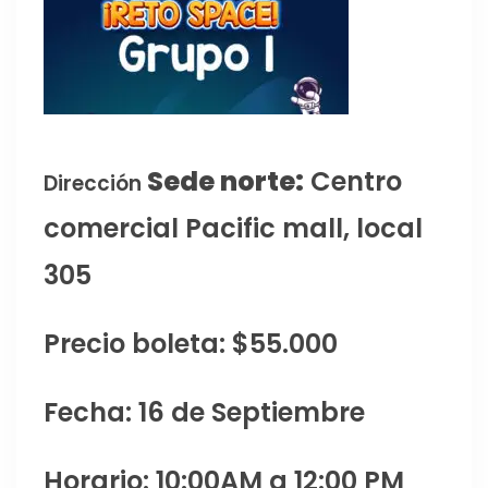
Sede norte:
Centro
Dirección
comercial Pacific mall, local
305
Precio boleta: $55.000
Fecha: 16 de Septiembre
Horario: 10:00AM a 12:00 PM